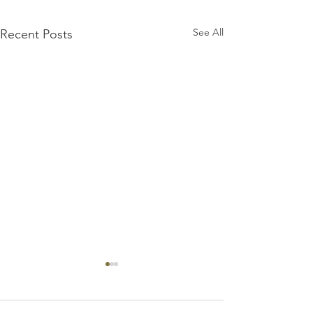
See All
Recent Posts