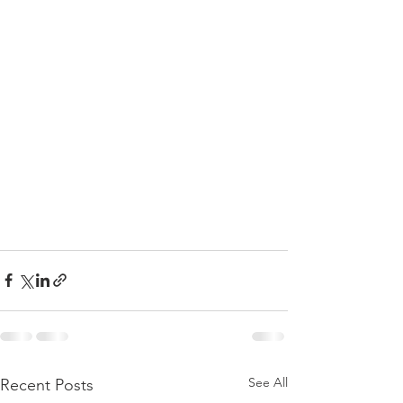
See All
Recent Posts